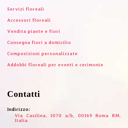
Servizi floreali
Accessori floreali
Vendita piante e fiori
Consegna fiori a domicilio
Composizioni personalizzate
Addobbi floreali per eventi e cerimonie
Contatti
Indirizzo:
Via Casilina, 1070 a/b, 00169 Roma RM,
Italia