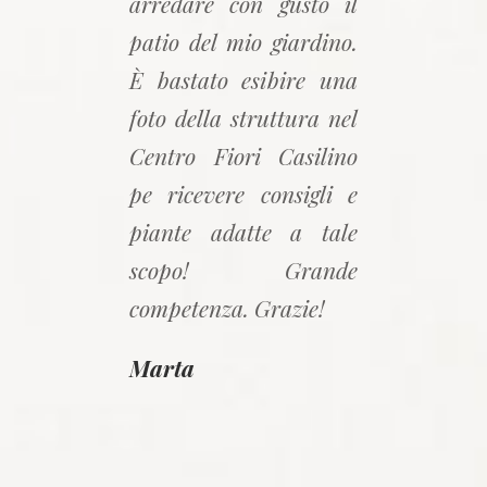
arredare con gusto il
patio del mio giardino.
È bastato esibire una
foto della struttura nel
Centro Fiori Casilino
pe ricevere consigli e
piante adatte a tale
scopo! Grande
competenza. Grazie!
Marta