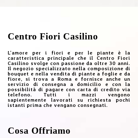
Centro Fiori Casilino
L’amore per i fiori e per le piante è la
caratteristica principale che il Centro Fiori
Casilino svolge con passione da oltre 30 anni.
Il negozio specializzato nella composizione di
bouquet e nella vendita di piante a foglie e da
fiore, si trova a Roma e fornisce anche un
servizio di consegna a domicilio e con la
possibilità di pagare con carta di credito via
telefono. Tutti i mazzi vengono
sapientemente lavorati su richiesta pochi
istanti prima che vengano consegnati.
Cosa Offriamo