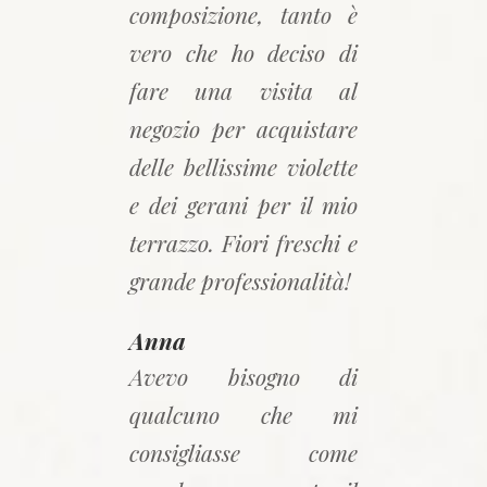
composizione, tanto è
vero che ho deciso di
fare una visita al
negozio per acquistare
delle bellissime violette
e dei gerani per il mio
terrazzo. Fiori freschi e
grande professionalità!
Anna
Avevo bisogno di
qualcuno che mi
consigliasse come