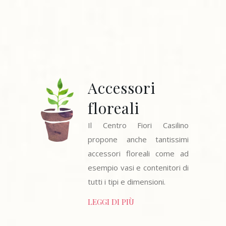
Accessori
floreali
Il Centro Fiori Casilino
propone anche tantissimi
accessori floreali come ad
esempio vasi e contenitori di
tutti i tipi e dimensioni.
LEGGI DI PIÙ