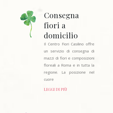
Consegna
fiori a
domicilio
Il Centro Fiori Casilino offre
un servizio di consegna di
mazzi di fiori e composizioni
floreali a Roma e in tutta la
regione. La posizione nel
cuore
LEGGI DI PIÙ