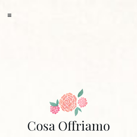
Cosa Offriamo