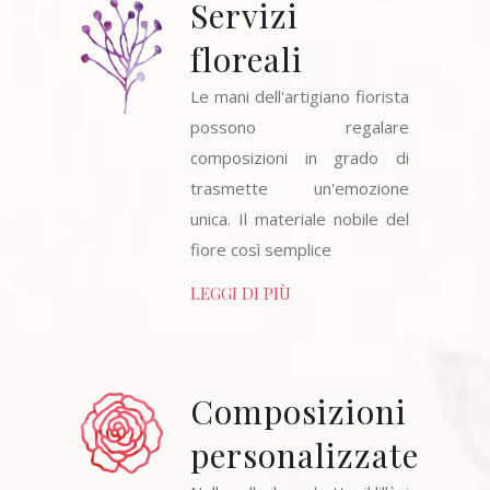
Servizi
floreali
Le mani dell'artigiano fiorista
possono regalare
composizioni in grado di
trasmette un'emozione
unica. Il materiale nobile del
fiore così semplice
LEGGI DI PIÙ
Composizioni
personalizzate